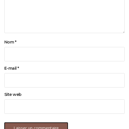
Nom
*
E-mail
*
Site web