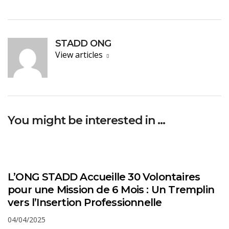
STADD ONG
View articles
You might be interested in …
L’ONG STADD Accueille 30 Volontaires
pour une Mission de 6 Mois : Un Tremplin
vers l’Insertion Professionnelle
04/04/2025