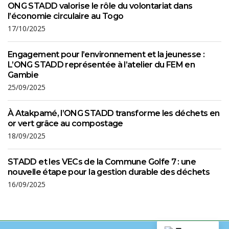
ONG STADD valorise le rôle du volontariat dans
l’économie circulaire au Togo
17/10/2025
Engagement pour l’environnement et la jeunesse :
L’ONG STADD représentée à l’atelier du FEM en
Gambie
25/09/2025
À Atakpamé, l’ONG STADD transforme les déchets en
or vert grâce au compostage
18/09/2025
STADD et les VECs de la Commune Golfe 7 : une
nouvelle étape pour la gestion durable des déchets
16/09/2025