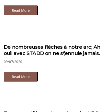
Read More
De nombreuses flèches à notre arc; Ah
oui! avec STADD on ne s\’ennuie jamais.
09/07/2020
Read More