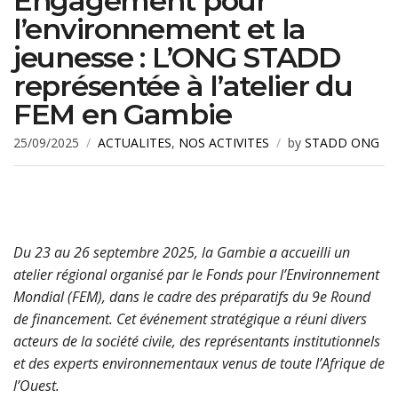
Engagement pour
l’environnement et la
jeunesse : L’ONG STADD
représentée à l’atelier du
FEM en Gambie
25/09/2025
ACTUALITES
,
NOS ACTIVITES
by
STADD ONG
Du 23 au 26 septembre 2025, la Gambie a accueilli un
atelier régional organisé par le Fonds pour l’Environnement
Mondial (FEM), dans le cadre des préparatifs du 9e Round
de financement. Cet événement stratégique a réuni divers
acteurs de la société civile, des représentants institutionnels
et des experts environnementaux venus de toute l’Afrique de
l’Ouest.