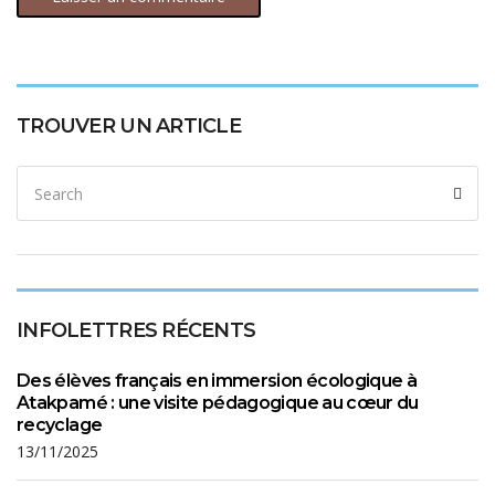
TROUVER UN ARTICLE
INFOLETTRES RÉCENTS
Des élèves français en immersion écologique à
Atakpamé : une visite pédagogique au cœur du
recyclage
13/11/2025