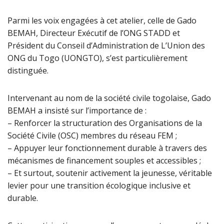
Parmi les voix engagées à cet atelier, celle de Gado
BEMAH, Directeur Exécutif de l’ONG STADD et
Président du Conseil d’Administration de L’Union des
ONG du Togo (UONGTO), s’est particulièrement
distinguée.
Intervenant au nom de la société civile togolaise, Gado
BEMAH a insisté sur l’importance de :
– Renforcer la structuration des Organisations de la
Société Civile (OSC) membres du réseau FEM ;
– Appuyer leur fonctionnement durable à travers des
mécanismes de financement souples et accessibles ;
– Et surtout, soutenir activement la jeunesse, véritable
levier pour une transition écologique inclusive et
durable.