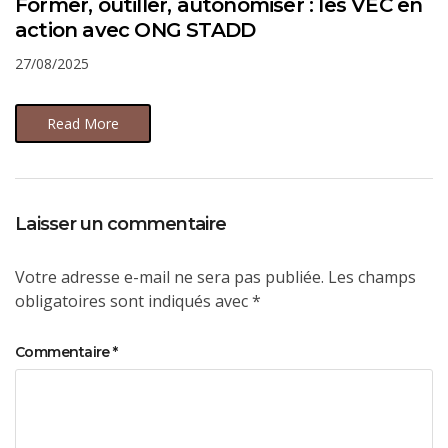
Former, outiller, autonomiser : les VEC en
action avec ONG STADD
27/08/2025
Read More
Laisser un commentaire
Votre adresse e-mail ne sera pas publiée.
Les champs
obligatoires sont indiqués avec
*
Commentaire
*