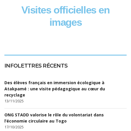
Visites officielles en
images
INFOLETTRES RÉCENTS
Des élèves français en immersion écologique à
Atakpamé : une visite pédagogique au cœur du
recyclage
13/11/2025
ONG STADD valorise le rôle du volontariat dans
l’économie circulaire au Togo
17/10/2025