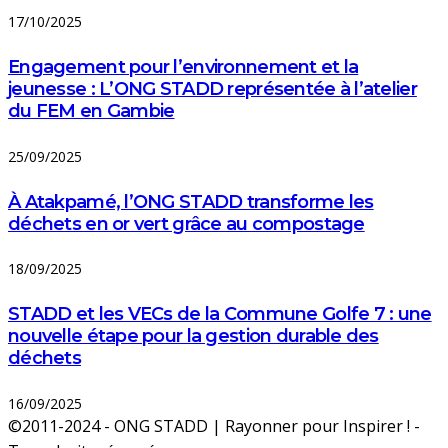
17/10/2025
Engagement pour l’environnement et la
jeunesse : L’ONG STADD représentée à l’atelier
du FEM en Gambie
25/09/2025
À Atakpamé, l’ONG STADD transforme les
déchets en or vert grâce au compostage
18/09/2025
STADD et les VECs de la Commune Golfe 7 : une
nouvelle étape pour la gestion durable des
déchets
16/09/2025
©2011-2024 - ONG STADD | Rayonner pour Inspirer ! -