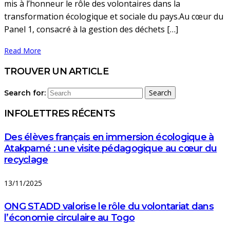
mis à l’honneur le rôle des volontaires dans la
transformation écologique et sociale du pays.Au cœur du
Panel 1, consacré à la gestion des déchets […]
Read More
TROUVER UN ARTICLE
Search
Search for:
INFOLETTRES RÉCENTS
Des élèves français en immersion écologique à
Atakpamé : une visite pédagogique au cœur du
recyclage
13/11/2025
ONG STADD valorise le rôle du volontariat dans
l’économie circulaire au Togo