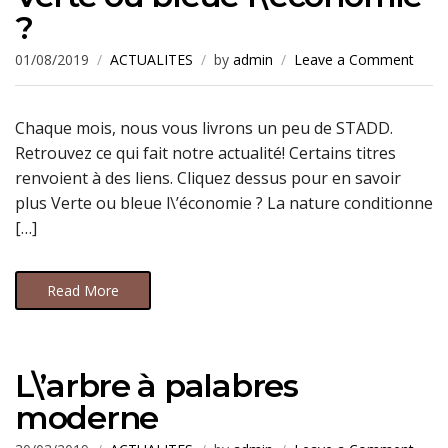
?
01/08/2019
ACTUALITES
by
admin
Leave a Comment
Chaque mois, nous vous livrons un peu de STADD.
Retrouvez ce qui fait notre actualité! Certains titres
renvoient à des liens. Cliquez dessus pour en savoir
plus Verte ou bleue l\’économie ? La nature conditionne
[…]
Read More
L\’arbre à palabres
moderne