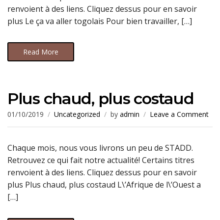
renvoient à des liens. Cliquez dessus pour en savoir
plus Le ça va aller togolais Pour bien travailler, […]
Read More
Plus chaud, plus costaud
01/10/2019
Uncategorized
by
admin
Leave a Comment
Chaque mois, nous vous livrons un peu de STADD.
Retrouvez ce qui fait notre actualité! Certains titres
renvoient à des liens. Cliquez dessus pour en savoir
plus Plus chaud, plus costaud L\’Afrique de l\’Ouest a
[…]