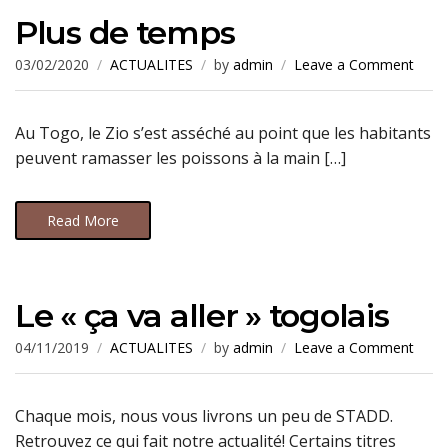
Plus de temps
03/02/2020
ACTUALITES
by
admin
Leave a Comment
Au Togo, le Zio s’est asséché au point que les habitants
peuvent ramasser les poissons à la main […]
Read More
Le « ça va aller » togolais
04/11/2019
ACTUALITES
by
admin
Leave a Comment
Chaque mois, nous vous livrons un peu de STADD.
Retrouvez ce qui fait notre actualité! Certains titres