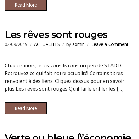
Read More
Les rêves sont rouges
02/09/2019
ACTUALITES
by
admin
Leave a Comment
Chaque mois, nous vous livrons un peu de STADD.
Retrouvez ce qui fait notre actualité! Certains titres
renvoient à des liens. Cliquez dessus pour en savoir
plus Les rêves sont rouges Qu’il faille enfiler les […]
Read More
Verte ou bleue l\’économie