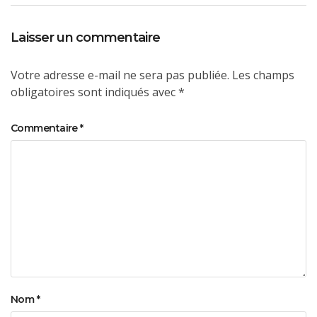
Laisser un commentaire
Votre adresse e-mail ne sera pas publiée.
Les champs
obligatoires sont indiqués avec
*
Commentaire
*
Nom
*