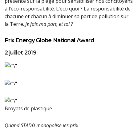
présence sur la plage pour sensibiliser nos concitoyens
à l’éco-responsabilité. L’éco quoi ? La responsabilité de
chacune et chacun à diminuer sa part de pollution sur
la Terre.
Je fais ma part, et toi ?
Prix Energy Globe National Award
2 juillet 2019
Broyats de plastique
Quand STADD monopolise les prix