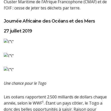
Cluster Maritime de l’Afrique Francophone (CMAF) et de
l’OIF : cesse de jeter tes déchets par terre.
Journée Africaine des Océans et des Mers
27 juillet 2019
Une chance pour le Togo
Les océans rapportent 2.500 milliards de dollars chaque
1
année, selon le WWF
. Étant un pays côtier, le Togo a
donc des belles opportunités à saisir. Raison pour