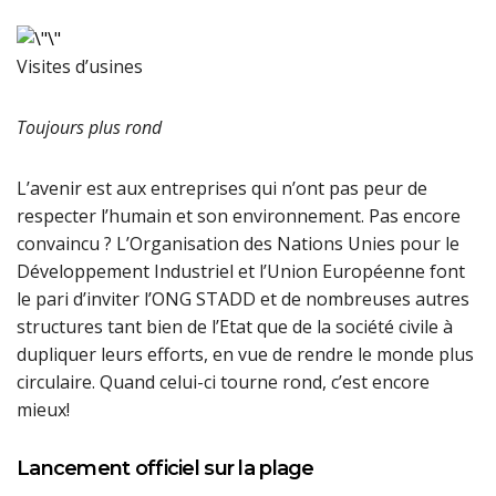
Visites d’usines
Toujours plus rond
L’avenir est aux entreprises qui n’ont pas peur de
respecter l’humain et son environnement. Pas encore
convaincu ? L’Organisation des Nations Unies pour le
Développement Industriel et l’Union Européenne font
le pari d’inviter l’ONG STADD et de nombreuses autres
structures tant bien de l’Etat que de la société civile à
dupliquer leurs efforts, en vue de rendre le monde plus
circulaire. Quand celui-ci tourne rond, c’est encore
mieux!
Lancement officiel sur la plage