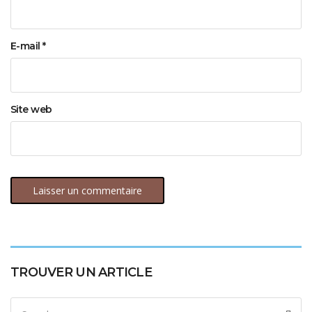
E-mail
*
Site web
TROUVER UN ARTICLE