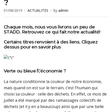
?
01/08/2019
ACTUALITES
by
admin
Chaque mois, nous vous livrons un peu de
STADD. Retrouvez ce qui fait notre actualité!
Certains titres renvoient à des liens. Cliquez
dessus pour en savoir plus
Verte ou bleue l\’économie ?
La nature conditionne la couleur de notre économie,
mais quand on est sur le terrain, c’est l’humain qui
choisi sa couleur : celle des déchets. En effet, ce mois de
juillet a été marqué par des ramassages collectifs de
déchets (et il y en a beaucoup) ainsi que par une belle