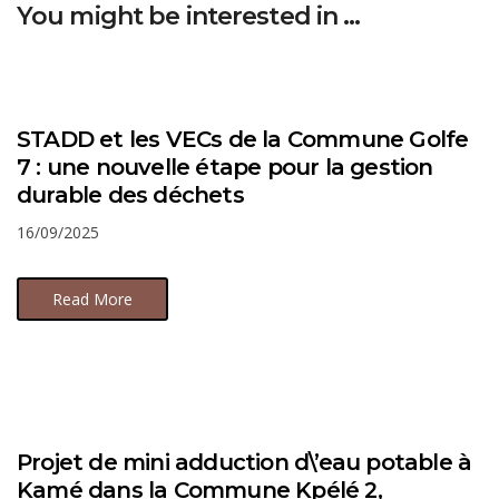
You might be interested in …
STADD et les VECs de la Commune Golfe
7 : une nouvelle étape pour la gestion
durable des déchets
16/09/2025
Read More
Projet de mini adduction d\’eau potable à
Kamé dans la Commune Kpélé 2,