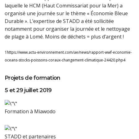
laquelle le HCM (Haut Commissariat pour la Mer) a
organisé une journée sur le thème « Économie Bleue
Durable ». L’expertise de STADD a été sollicitée
notamment pour organiser la journée et le nettoyage
de plage à Lomé. Moins de déchets = plus d’argent !
1
https://www.actu-environnement.com/ae/news/rapport-wwf-economie-
oceans-stocks-poissons-coraux-changement-climatique-24420.php4
Projets de formation
5 et 29 juillet 2019
Formation à Miawodo
STADD et partenaires