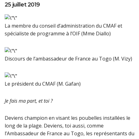
25 juillet 2019
La membre du conseil d’administration du CMAF et
spécialiste de programme à l’OIF (Mme Diallo)
Discours de l’ambassadeur de France au Togo (M. Vizy)
Le président du CMAF (M. Gafan)
Je fais ma part, et toi ?
Deviens champion en visant les poubelles installées le
long de la plage. Deviens, toi aussi, comme
l’Ambassadeur de France au Togo, les représentants du