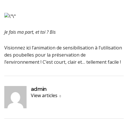
Je fais ma part, et toi ? Bis
Visionnez
ici
l’animation de sensibilisation à l’utilisation
des poubelles pour la préservation de
l’environnement ! C’est court, clair et… tellement facile !
admin
View articles