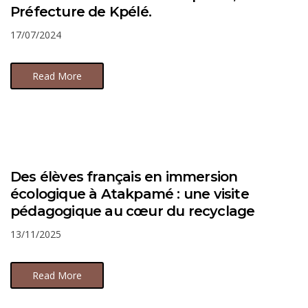
Préfecture de Kpélé.
17/07/2024
Read More
Des élèves français en immersion
écologique à Atakpamé : une visite
pédagogique au cœur du recyclage
13/11/2025
Read More