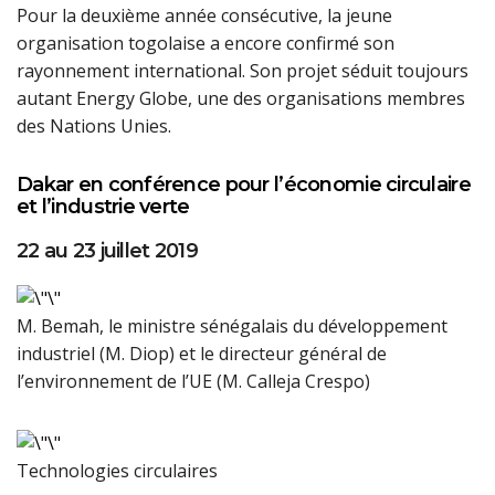
Pour la deuxième année consécutive, la jeune
organisation togolaise a encore confirmé son
rayonnement international. Son projet séduit toujours
autant Energy Globe, une des organisations membres
des Nations Unies.
Dakar en conférence pour l’économie circulaire
et l’industrie verte
22 au 23 juillet 2019
M. Bemah, le ministre sénégalais du développement
industriel (M. Diop) et le directeur général de
l’environnement de l’UE (M. Calleja Crespo)
Technologies circulaires