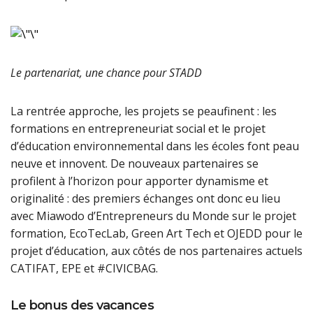
Le partenariat, une chance pour STADD
La rentrée approche, les projets se peaufinent : les
formations en entrepreneuriat social et le projet
d’éducation environnemental dans les écoles font peau
neuve et innovent. De nouveaux partenaires se
profilent à l’horizon pour apporter dynamisme et
originalité : des premiers échanges ont donc eu lieu
avec Miawodo d’Entrepreneurs du Monde sur le projet
formation, EcoTecLab, Green Art Tech et OJEDD pour le
projet d’éducation, aux côtés de nos partenaires actuels
CATIFAT, EPE et #CIVICBAG.
Le bonus des vacances