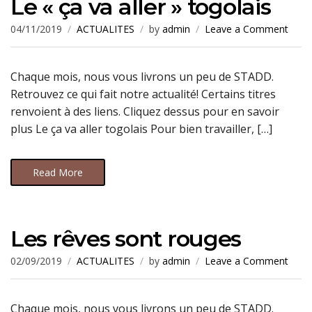
Le « ça va aller » togolais
04/11/2019
ACTUALITES
by
admin
Leave a Comment
Chaque mois, nous vous livrons un peu de STADD.
Retrouvez ce qui fait notre actualité! Certains titres
renvoient à des liens. Cliquez dessus pour en savoir
plus Le ça va aller togolais Pour bien travailler, […]
Read More
Les rêves sont rouges
02/09/2019
ACTUALITES
by
admin
Leave a Comment
Chaque mois, nous vous livrons un peu de STADD.