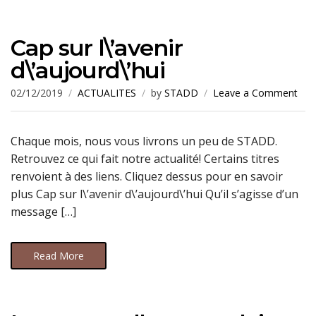
Cap sur l\’avenir
d\’aujourd\’hui
02/12/2019
ACTUALITES
by
STADD
Leave a Comment
Chaque mois, nous vous livrons un peu de STADD.
Retrouvez ce qui fait notre actualité! Certains titres
renvoient à des liens. Cliquez dessus pour en savoir
plus Cap sur l\’avenir d\’aujourd\’hui Qu’il s’agisse d’un
message […]
Read More