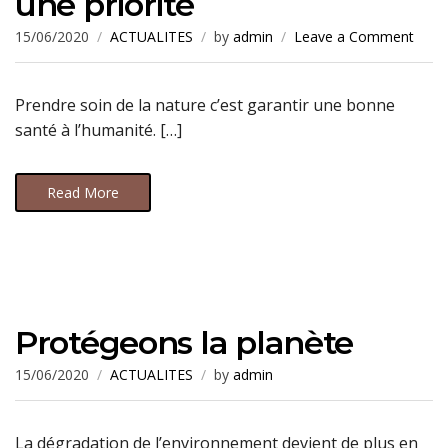
une priorité
15/06/2020
ACTUALITES
by
admin
Leave a Comment
Prendre soin de la nature c’est garantir une bonne
santé à l’humanité. […]
Read More
Protégeons la planète
15/06/2020
ACTUALITES
by
admin
La dégradation de l’environnement devient de plus en