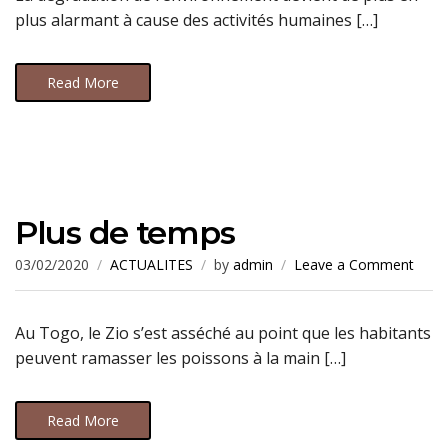
plus alarmant à cause des activités humaines […]
Read More
Plus de temps
03/02/2020
ACTUALITES
by
admin
Leave a Comment
Au Togo, le Zio s’est asséché au point que les habitants
peuvent ramasser les poissons à la main […]
Read More