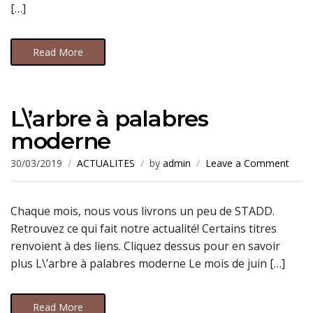
[…]
Read More
L\’arbre à palabres
moderne
30/03/2019
ACTUALITES
by
admin
Leave a Comment
Chaque mois, nous vous livrons un peu de STADD.
Retrouvez ce qui fait notre actualité! Certains titres
renvoient à des liens. Cliquez dessus pour en savoir
plus L\’arbre à palabres moderne Le mois de juin […]
Read More