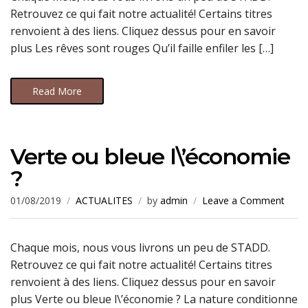
Retrouvez ce qui fait notre actualité! Certains titres
renvoient à des liens. Cliquez dessus pour en savoir
plus Les rêves sont rouges Qu’il faille enfiler les […]
Read More
Verte ou bleue l\’économie
?
01/08/2019
ACTUALITES
by
admin
Leave a Comment
Chaque mois, nous vous livrons un peu de STADD.
Retrouvez ce qui fait notre actualité! Certains titres
renvoient à des liens. Cliquez dessus pour en savoir
plus Verte ou bleue l\’économie ? La nature conditionne