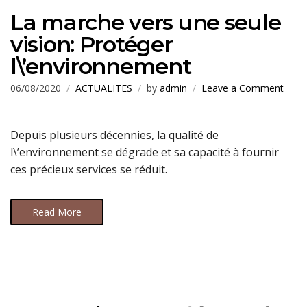
La marche vers une seule
vision: Protéger
l\’environnement
06/08/2020
ACTUALITES
by
admin
Leave a Comment
Depuis plusieurs décennies, la qualité de
l\’environnement se dégrade et sa capacité à fournir
ces précieux services se réduit.
Read More