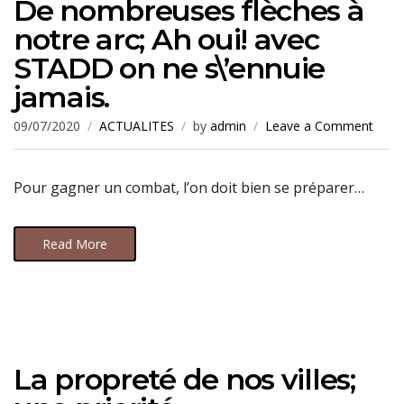
De nombreuses flèches à
notre arc; Ah oui! avec
STADD on ne s\’ennuie
jamais.
09/07/2020
ACTUALITES
by
admin
Leave a Comment
Pour gagner un combat, l’on doit bien se préparer…
Read More
La propreté de nos villes;