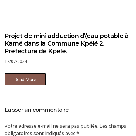
Projet de mini adduction d\’eau potable à
Kamé dans la Commune Kpélé 2,
Préfecture de Kpélé.
17/07/2024
Read More
Laisser un commentaire
Votre adresse e-mail ne sera pas publiée.
Les champs
obligatoires sont indiqués avec
*