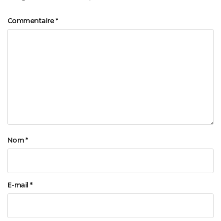
Commentaire
*
Nom
*
E-mail
*