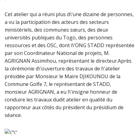
Cet atelier qui a réuni plus d\’une dizaine de personnes,
a vu la participation des acteurs des secteurs
ministériels, des communes sœurs, des deux
universités publiques du Togo, des personnes
ressources et des OSC, dont l\’ONG STADD représentée
par son Coordinateur National de projets, M.
AGRIGNAN Assimihou, représentant le directeur.Après
la cérémonie d\’ouverture des travaux de l\’atelier
présidée par Monsieur le Maire DJIKOUNOU de la
Commune Golfe 7, le représentant de STADD,
monsieur AGRIGNAN, a eu l\’insigne honneur de
conduire les travaux dudit atelier en qualité du
rapporteur aux côtés du président du présidium de
séance.