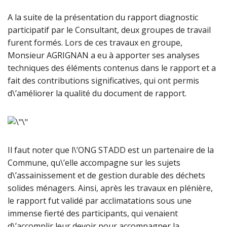
A la suite de la présentation du rapport diagnostic
participatif par le Consultant, deux groupes de travail
furent formés. Lors de ces travaux en groupe,
Monsieur AGRIGNAN a eu à apporter ses analyses
techniques des éléments contenus dans le rapport et a
fait des contributions significatives, qui ont permis
d\’améliorer la qualité du document de rapport.
Il faut noter que l\’ONG STADD est un partenaire de la
Commune, qu\’elle accompagne sur les sujets
d\’assainissement et de gestion durable des déchets
solides ménagers. Ainsi, après les travaux en plénière,
le rapport fut validé par acclimatations sous une
immense fierté des participants, qui venaient
d\’accomplir leur devoir pour accompagner la