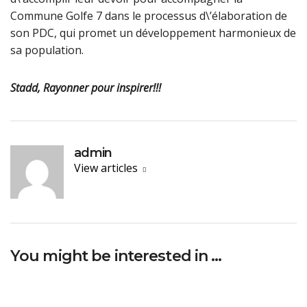
Commune Golfe 7 dans le processus d\’élaboration de
son PDC, qui promet un développement harmonieux de
sa population.
Stadd, Rayonner pour inspirer!!!
admin
View articles
You might be interested in …