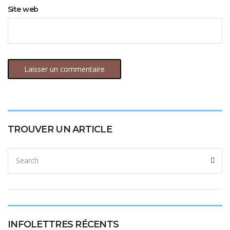
Site web
TROUVER UN ARTICLE
INFOLETTRES RÉCENTS