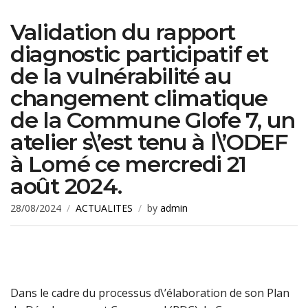
Validation du rapport
diagnostic participatif et
de la vulnérabilité au
changement climatique
de la Commune Glofe 7, un
atelier s\’est tenu à l\’ODEF
à Lomé ce mercredi 21
août 2024.
28/08/2024
ACTUALITES
by
admin
Dans le cadre du processus d\’élaboration de son Plan