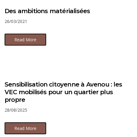
Des ambitions matérialisées
26/03/2021
Read More
Sensibilisation citoyenne à Avenou : les
VEC mobilisés pour un quartier plus
propre
28/08/2025
Read More